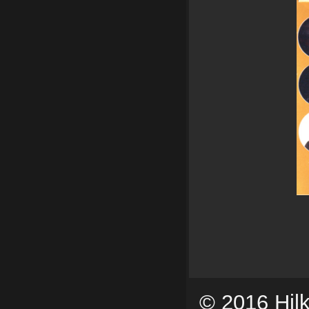
© 2016 Hi